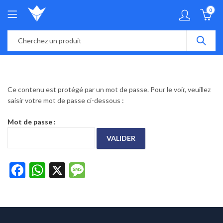
0
Ce contenu est protégé par un mot de passe. Pour le voir, veuillez
saisir votre mot de passe ci-dessous :
Mot de passe :
Facebook
WhatsApp
X
Message