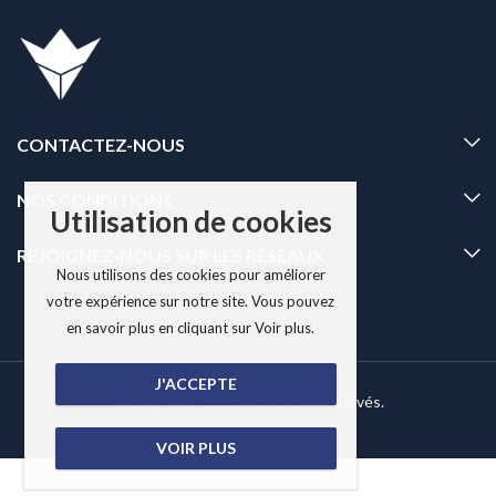
CONTACTEZ-NOUS
NOS CONDITIONS
Utilisation de cookies
REJOIGNEZ-NOUS SUR LES RÉSEAUX
Nous utilisons des cookies pour améliorer
votre expérience sur notre site. Vous pouvez
en savoir plus en cliquant sur Voir plus.
J'ACCEPTE
Vinsky FC © 2026 tous droits réservés.
VOIR PLUS