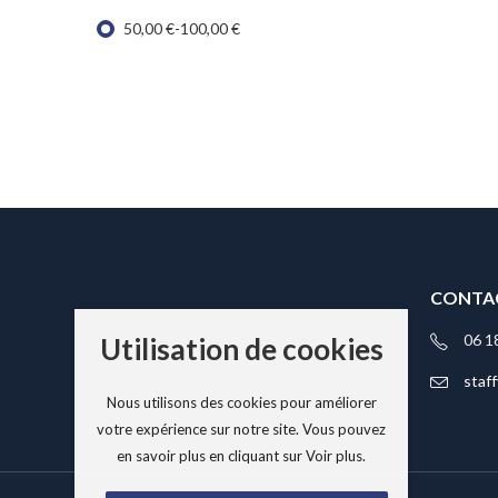
50,00
€
-
100,00
€
CONTA
06 1
Utilisation de cookies
staf
Nous utilisons des cookies pour améliorer
votre expérience sur notre site. Vous pouvez
en savoir plus en cliquant sur Voir plus.