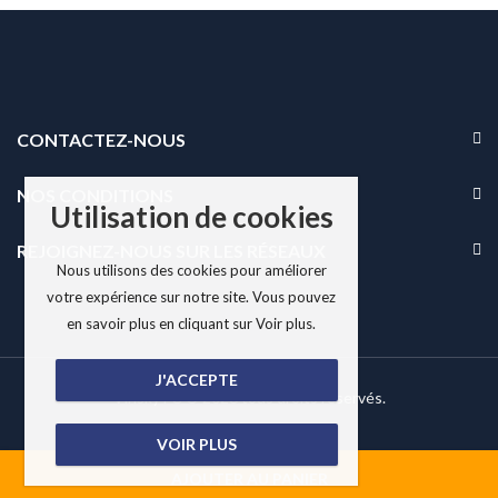
CONTACTEZ-NOUS
NOS CONDITIONS
Utilisation de cookies
REJOIGNEZ-NOUS SUR LES RÉSEAUX
Nous utilisons des cookies pour améliorer
votre expérience sur notre site. Vous pouvez
en savoir plus en cliquant sur Voir plus.
J'ACCEPTE
Vinsky FC © 2026 tous droits réservés.
VOIR PLUS
AJOUTER AU PANIER