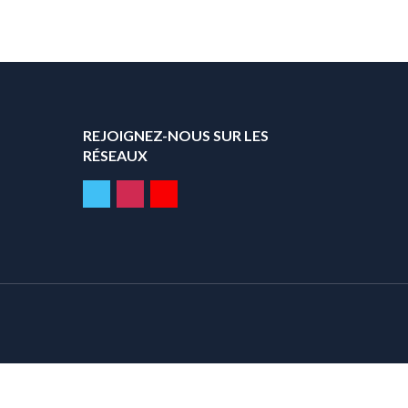
REJOIGNEZ-NOUS SUR LES
RÉSEAUX