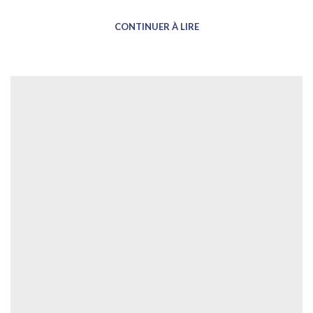
CONTINUER À LIRE