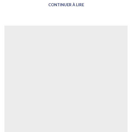
CONTINUER À LIRE