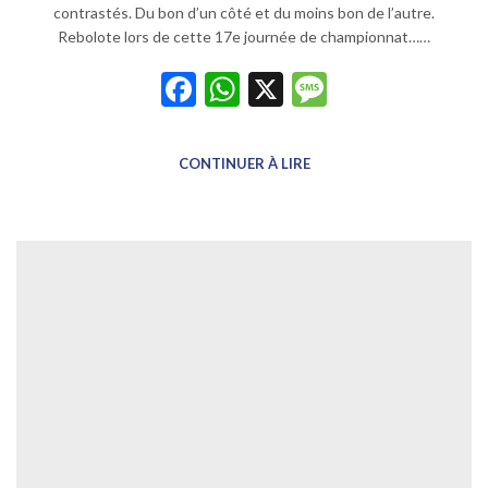
contrastés. Du bon d’un côté et du moins bon de l’autre.
Rebolote lors de cette 17e journée de championnat……
Facebook
WhatsApp
X
Message
CONTINUER À LIRE