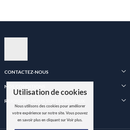
CONTACTEZ-NOUS
NOS CONDITIONS
Utilisation de cookies
REJOIGNEZ-NOUS SUR LES RÉSEAUX
Nous utilisons des cookies pour améliorer
votre expérience sur notre site. Vous pouvez
en savoir plus en cliquant sur Voir plus.