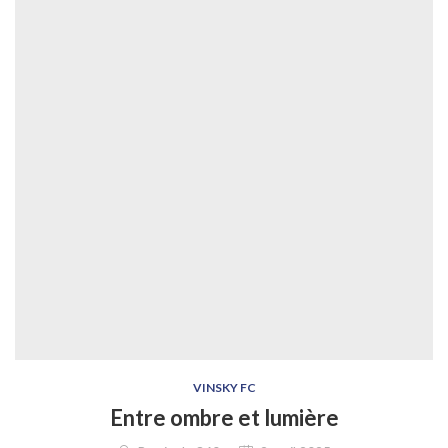
VINSKY FC
Entre ombre et lumière