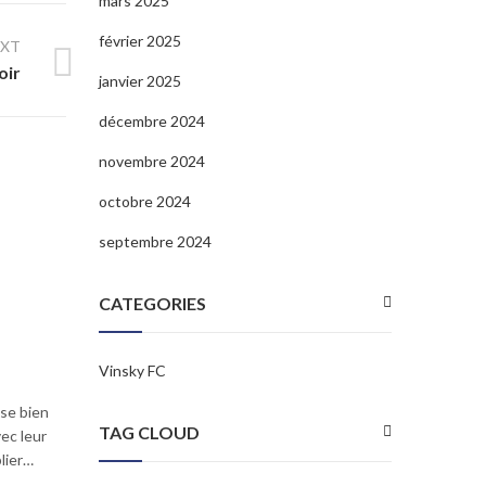
mars 2025
février 2025
EXT
oir
janvier 2025
décembre 2024
novembre 2024
octobre 2024
septembre 2024
CATEGORIES
Vinsky FC
se bien
TAG CLOUD
ec leur
lier…