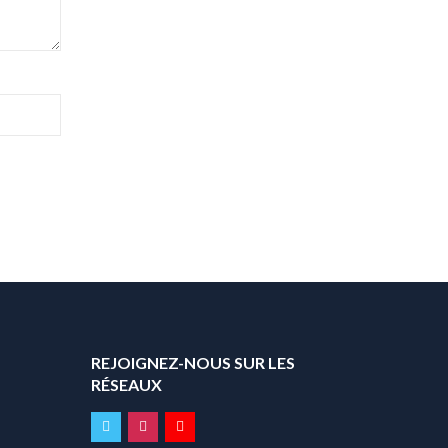
REJOIGNEZ-NOUS SUR LES
RÉSEAUX