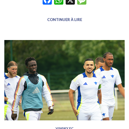
CONTINUER À LIRE
VINSKY FC