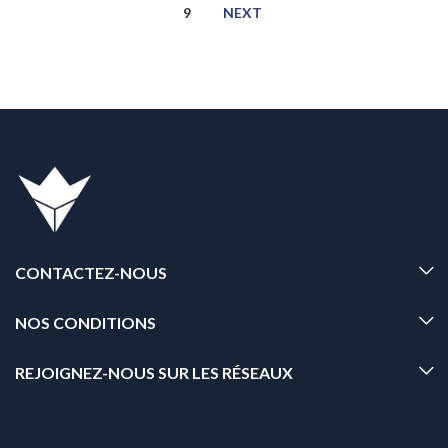
9
NEXT
CONTACTEZ-NOUS
NOS CONDITIONS
REJOIGNEZ-NOUS SUR LES RÉSEAUX