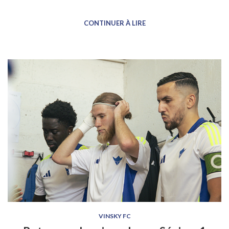
CONTINUER À LIRE
VINSKY FC