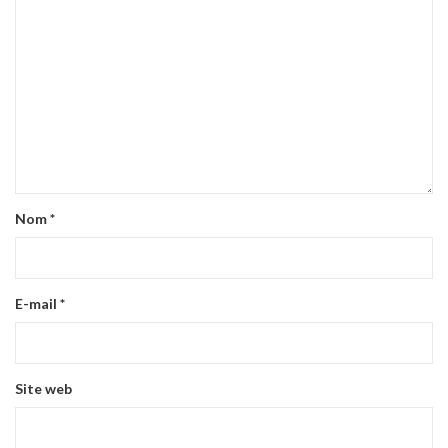
Nom
*
E-mail
*
Site web