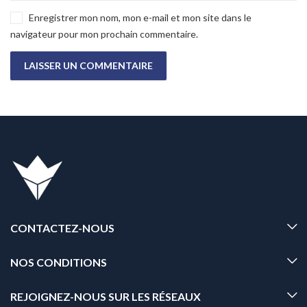
Enregistrer mon nom, mon e-mail et mon site dans le
navigateur pour mon prochain commentaire.
CONTACTEZ-NOUS
NOS CONDITIONS
REJOIGNEZ-NOUS SUR LES RÉSEAUX