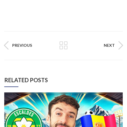
PREVIOUS
NEXT
RELATED POSTS