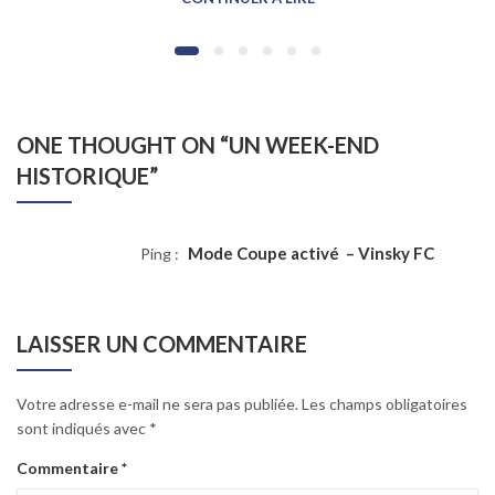
ONE THOUGHT ON “
UN WEEK-END
HISTORIQUE
”
Mode Coupe activé – Vinsky FC
Ping :
LAISSER UN COMMENTAIRE
Votre adresse e-mail ne sera pas publiée.
Les champs obligatoires
sont indiqués avec
*
Commentaire
*