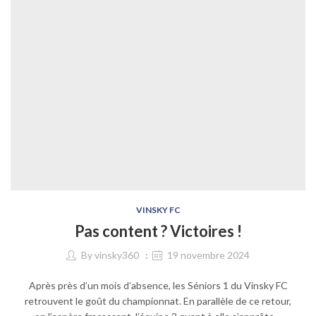
VINSKY FC
Pas content ? Victoires !
By
vinsky360
19 novembre 2024
Après près d’un mois d’absence, les Séniors 1 du Vinsky FC
retrouvent le goût du championnat. En parallèle de ce retour,