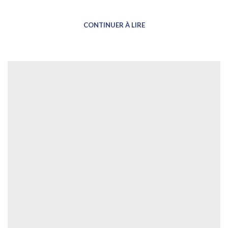
CONTINUER À LIRE