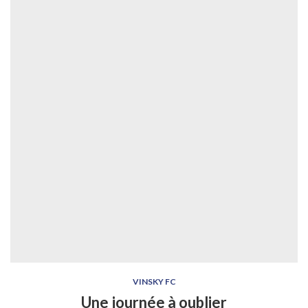
VINSKY FC
Une journée à oublier