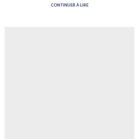
CONTINUER À LIRE