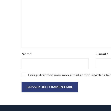
Nom
*
E-mail
*
Enregistrer mon nom, mon e-mail et mon site dans le