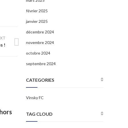
mars 2025
février 2025
janvier 2025
décembre 2024
EXT
novembre 2024
s !
octobre 2024
septembre 2024
CATEGORIES
Vinsky FC
ehors
TAG CLOUD