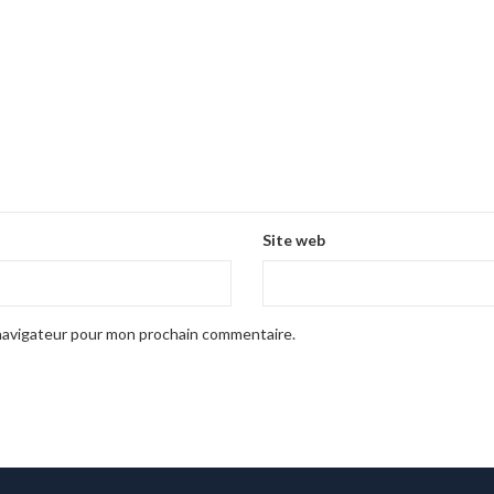
Site web
 navigateur pour mon prochain commentaire.