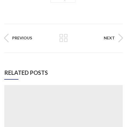
PREVIOUS
NEXT
RELATED POSTS