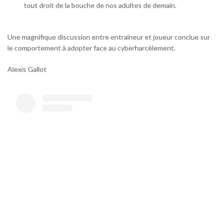
tout droit de la bouche de nos adultes de demain.
Une magnifique discussion entre entraîneur et joueur conclue sur
le comportement à adopter face au cyberharcèlement.
Alexis Gallot