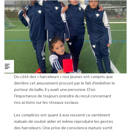
Du côté des « harceleurs » nos jeunes ont compris que
derrière cet amusement procuré par le fait d’embêter le
porteur de balle, il y avait une personne. D’où
l’importance de toujours prendre du recul concernant
nos actions sur les réseaux sociaux.
Les complices ont quant à eux ressenti ce sentiment
malsain de vouloir aider et même reproduire les gestes
des harceleurs. Une prise de conscience mature sortit