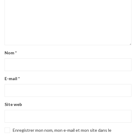
Nom
*
E-mail
*
Site web
Enregistrer mon nom, mon e-mail et mon site dans le