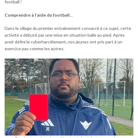
football !
Comprendre à l’aide du football
…
Dans le sillage du premier entraînement consacré à ce sujet, cette
activité a débuté par une mise en situation balle au pied. Après
avoir défini le cyberharcèlement, nos jeunes ont pris part à un
exercice pas comme les autres.