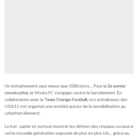
Un entraînement vaut mieux que 1000 mots… Pour la
2e année
consécutive
, le Vinsky FC s’engage contre le harcèlement. En
collaboration avec la
Team Orange Football
, nos entraîneurs des
U10/11 ont organisé une activité autour de la sensibilisation au
cyberharcèlement.
Le but : parler et surtout montrer les dérives des réseaux sociaux à
cette nouvelle génération exposée de plus en plus tôt… grâce au