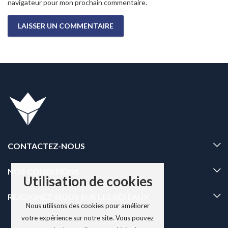
navigateur pour mon prochain commentaire.
CONTACTEZ-NOUS
NOS CONDITIONS
Utilisation de cookies
REJOIGNEZ-NOUS SUR LES RÉSEAUX
Nous utilisons des cookies pour améliorer
votre expérience sur notre site. Vous pouvez