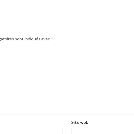
gatoires sont indiqués avec
*
Site web