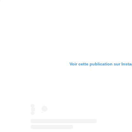
Voir cette publication sur Inst