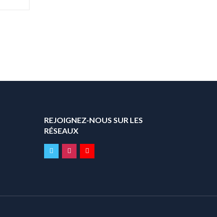
REJOIGNEZ-NOUS SUR LES
RÉSEAUX