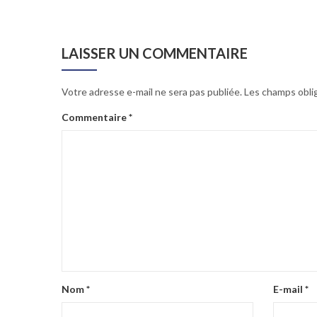
LAISSER UN COMMENTAIRE
Votre adresse e-mail ne sera pas publiée.
Les champs obli
Commentaire
*
Nom
*
E-mail
*