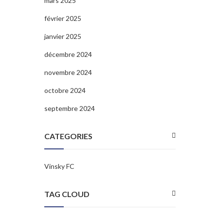
mars 2025
février 2025
janvier 2025
décembre 2024
novembre 2024
octobre 2024
septembre 2024
CATEGORIES
Vinsky FC
TAG CLOUD