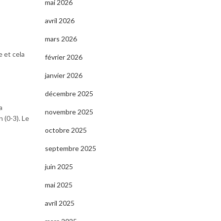
mai 2026
avril 2026
mars 2026
e et cela
février 2026
janvier 2026
décembre 2025
a
novembre 2025
 (0-3). Le
octobre 2025
septembre 2025
juin 2025
mai 2025
avril 2025