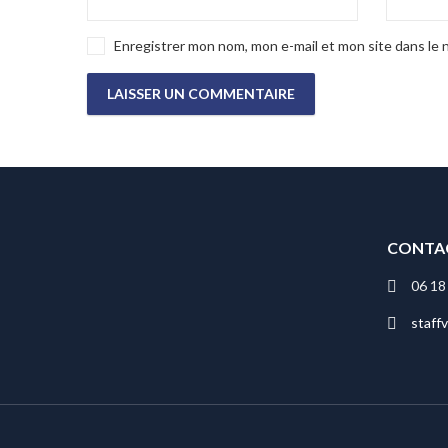
Enregistrer mon nom, mon e-mail et mon site dans le
CONTA
06 18
staff