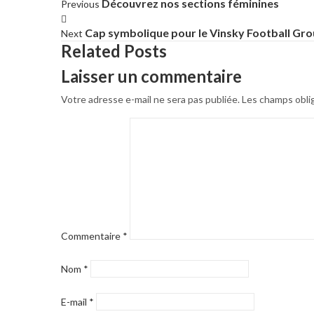
Découvrez nos sections féminines
Previous
Cap symbolique pour le Vinsky Football Gr
Next
Related Posts
Laisser un commentaire
Votre adresse e-mail ne sera pas publiée.
Les champs obli
Commentaire
*
Nom
*
E-mail
*