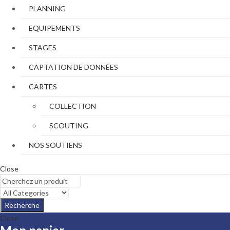
PLANNING
EQUIPEMENTS
STAGES
CAPTATION DE DONNÉES
CARTES
COLLECTION
SCOUTING
NOS SOUTIENS
Close
Recherche
Close