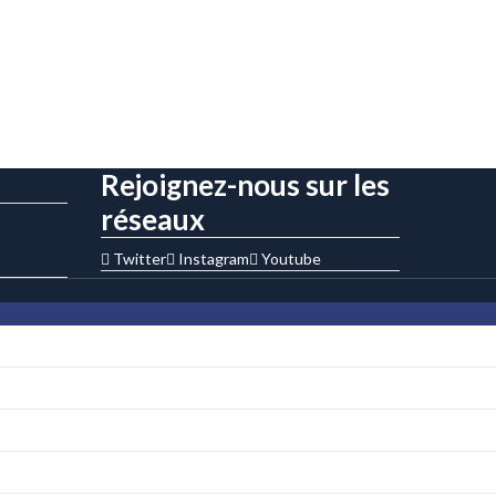
Rejoignez-nous sur les
réseaux
Twitter
Instagram
Youtube